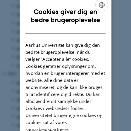
august 2024
(4 poster)
Cookies giver dig en
juli 2024
(4 poster)
ENGLISH
bedre brugeroplevelse
juni 2024
(5 poster)
DANISH
maj 2024
(6 poster)
april 2024
(5 poster)
Aarhus Universitet kan give dig den
marts 2024
(5 poster)
bedste brugeroplevelse, når du
februar 2024
(1 post)
vælger ”Accepter alle” cookies.
januar 2024
(1 post)
Cookies gemmer oplysninger om,
hvordan en bruger interagerer med et
2023
website. Alle dine data er
december 2023
(2 poster)
anonymiseret, og de kan ikke bruges
november 2023
(7 poster)
til at identificere dig direkte. Du kan
oktober 2023
(3 poster)
altid ændre dit samtykke under
september 2023
(3 poster)
Cookies i webstedets footer.
Universitetet bruger egne cookies og
august 2023
(4 poster)
cookies sat af vores
juli 2023
(5 poster)
samarbejdspartnere.