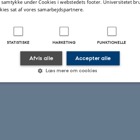
t samtykke under Cookies i webstedets footer. Universitetet br
kies sat af vores samarbejdspartnere.
STATISTISKE
MARKETING
FUNKTIONELLE
Afvis alle
Accepter alle
Læs mere om cookies
Statistiske
Marketing
Funktionelle
es hjælper med at gøre hjemmesiden brugbar ved at aktiv
nktioner som navigation mm. Hjemmesiden kan ikke funge