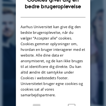
ENGLISH
bedre brugeroplevelse
DANISH
Aarhus Universitet kan give dig den
bedste brugeroplevelse, når du
vælger ”Accepter alle” cookies.
Cookies gemmer oplysninger om,
hvordan en bruger interagerer med et
website. Alle dine data er
anonymiseret, og de kan ikke bruges
til at identificere dig direkte. Du kan
altid ændre dit samtykke under
Cookies i webstedets footer.
Universitetet bruger egne cookies og
cookies sat af vores
samarbejdspartnere.