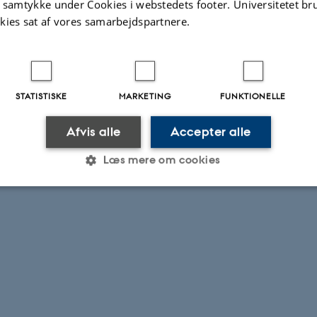
t samtykke under Cookies i webstedets footer. Universitetet br
kies sat af vores samarbejdspartnere.
STATISTISKE
MARKETING
FUNKTIONELLE
Afvis alle
Accepter alle
Læs mere om cookies
Statistiske
Marketing
Funktionelle
es hjælper med at gøre hjemmesiden brugbar ved at aktiv
nktioner som navigation mm. Hjemmesiden kan ikke funge