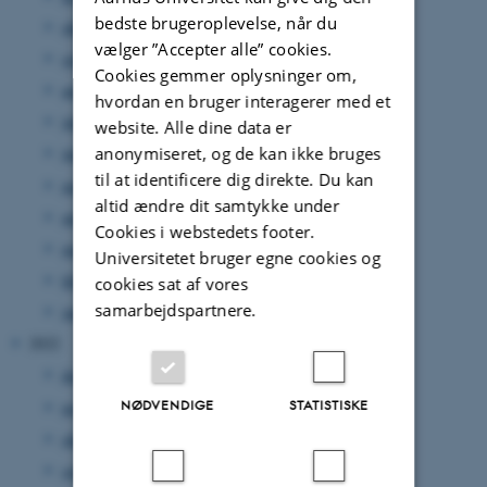
bedste brugeroplevelse, når du
oktober 2023
(3 poster)
vælger ”Accepter alle” cookies.
september 2023
(3 poster)
Cookies gemmer oplysninger om,
august 2023
(4 poster)
hvordan en bruger interagerer med et
juli 2023
(5 poster)
website. Alle dine data er
anonymiseret, og de kan ikke bruges
juni 2023
(8 poster)
til at identificere dig direkte. Du kan
maj 2023
(5 poster)
altid ændre dit samtykke under
april 2023
(4 poster)
Cookies i webstedets footer.
marts 2023
(10 poster)
Universitetet bruger egne cookies og
februar 2023
(3 poster)
cookies sat af vores
samarbejdspartnere.
januar 2023
(7 poster)
2022
december 2022
(1 post)
NØDVENDIGE
STATISTISKE
november 2022
(9 poster)
oktober 2022
(4 poster)
september 2022
(1 post)