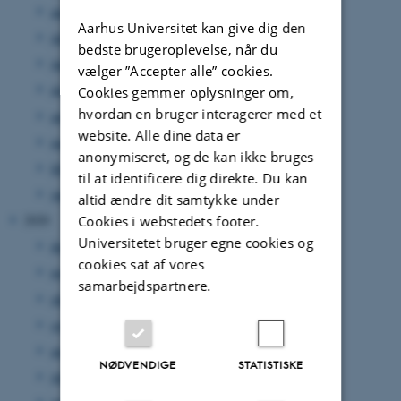
august 2021
(5 poster)
Aarhus Universitet kan give dig den
juli 2021
(2 poster)
bedste brugeroplevelse, når du
juni 2021
(3 poster)
vælger ”Accepter alle” cookies.
maj 2021
(10 poster)
Cookies gemmer oplysninger om,
hvordan en bruger interagerer med et
april 2021
(6 poster)
website. Alle dine data er
marts 2021
(10 poster)
anonymiseret, og de kan ikke bruges
februar 2021
(7 poster)
til at identificere dig direkte. Du kan
januar 2021
(10 poster)
altid ændre dit samtykke under
2020
Cookies i webstedets footer.
Universitetet bruger egne cookies og
december 2020
(5 poster)
cookies sat af vores
november 2020
(9 poster)
samarbejdspartnere.
oktober 2020
(9 poster)
september 2020
(7 poster)
august 2020
(9 poster)
NØDVENDIGE
STATISTISKE
juli 2020
(7 poster)