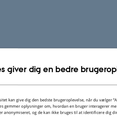
s giver dig en bedre brugerop
itet kan give dig den bedste brugeroplevelse, når du vælger ”A
es gemmer oplysninger om, hvordan en bruger interagerer med
er anonymiseret, og de kan ikke bruges til at identificere dig d