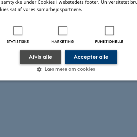
t samtykke under Cookies i webstedets footer. Universitetet br
kies sat af vores samarbejdspartnere.
STATISTISKE
MARKETING
FUNKTIONELLE
Afvis alle
Accepter alle
Læs mere om cookies
Statistiske
Marketing
Funktionelle
es hjælper med at gøre hjemmesiden brugbar ved at aktiv
nktioner som navigation mm. Hjemmesiden kan ikke funge