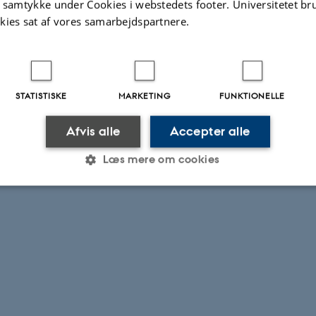
t samtykke under Cookies i webstedets footer. Universitetet br
kies sat af vores samarbejdspartnere.
STATISTISKE
MARKETING
FUNKTIONELLE
Afvis alle
Accepter alle
Læs mere om cookies
Statistiske
Marketing
Funktionelle
es hjælper med at gøre hjemmesiden brugbar ved at aktiv
nktioner som navigation mm. Hjemmesiden kan ikke funge