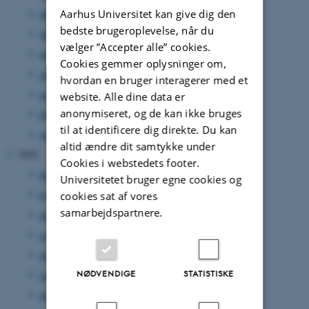
Aarhus Universitet kan give dig den
juli 2021
(2 poster)
bedste brugeroplevelse, når du
juni 2021
(3 poster)
vælger ”Accepter alle” cookies.
maj 2021
(10 poster)
Cookies gemmer oplysninger om,
april 2021
(6 poster)
hvordan en bruger interagerer med et
marts 2021
(10 poster)
website. Alle dine data er
anonymiseret, og de kan ikke bruges
februar 2021
(7 poster)
til at identificere dig direkte. Du kan
januar 2021
(10 poster)
altid ændre dit samtykke under
2020
Cookies i webstedets footer.
december 2020
(5 poster)
Universitetet bruger egne cookies og
november 2020
(9 poster)
cookies sat af vores
samarbejdspartnere.
oktober 2020
(9 poster)
september 2020
(7 poster)
august 2020
(9 poster)
NØDVENDIGE
STATISTISKE
juli 2020
(7 poster)
juni 2020
(7 poster)