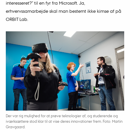
interesseret?" til en fyr fra Microsoft. Ja,
erhvervssamarbejde skal man bestemt ikke kimse af på
ORBIT Lab.
Der var rig mulighed for at prøve teknologier af, og studerende og
iværksættere stod klar til at vise deres innovationer frem. Foto: Martin
Gravgaard.