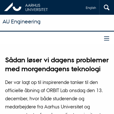
English
AU Engineering
Sådan løser vi dagens problemer
med morgendagens teknologi
Der var lagt op til inspirerende tanker til den
officielle åbning af ORBIT Lab onsdag den 13.
december, hvor både studerende og
medarbejdere fra Aarhus Universitet og