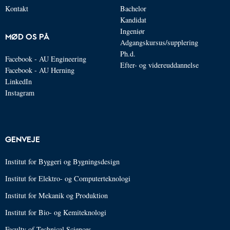
Kontakt
Bachelor
Kandidat
Ingeniør
MØD OS PÅ
Adgangskursus/supplering
Ph.d.
Facebook - AU Engineering
Efter- og videreuddannelse
Facebook - AU Herning
LinkedIn
Instagram
GENVEJE
Institut for Byggeri og Bygningsdesign
Institut for Elektro- og Computerteknologi
Institut for Mekanik og Produktion
Institut for Bio- og Kemiteknologi
Faculty of Technical Sciences