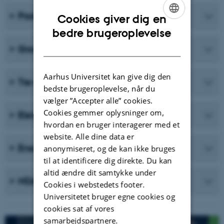
Prototypeværksted
Cookies giver dig en
ENGLISH
bedre brugeroplevelse
DANISH
Grovlaboratorium
Aarhus Universitet kan give dig den
Tre-akset fræser
bedste brugeroplevelse, når du
vælger ”Accepter alle” cookies.
Cookies gemmer oplysninger om,
Elektroniklaboratorium
hvordan en bruger interagerer med et
website. Alle dine data er
Energilaboratorium
anonymiseret, og de kan ikke bruges
til at identificere dig direkte. Du kan
altid ændre dit samtykke under
NDA-Laboratorium
Cookies i webstedets footer.
Universitetet bruger egne cookies og
cookies sat af vores
samarbejdspartnere.