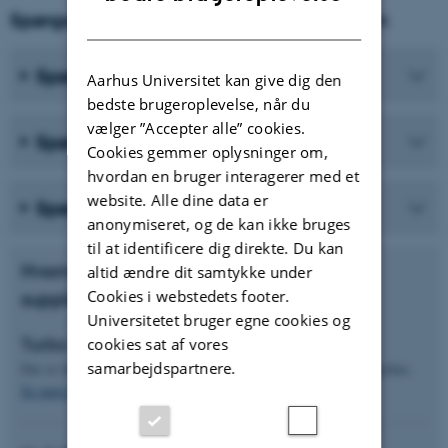
Spørgsmål og svar til ansøgningsprocessen
DANISH
Spørgsmål til oprettelse af ansøgning
Aarhus Universitet kan give dig den
bedste brugeroplevelse, når du
vælger ”Accepter alle” cookies.
Spørgsmål til dokumentation
Cookies gemmer oplysninger om,
hvordan en bruger interagerer med et
website. Alle dine data er
Spørgsmål til din sendte ansøgning
anonymiseret, og de kan ikke bruges
til at identificere dig direkte. Du kan
Hvornår er der ansøgningsfrist på
altid ændre dit samtykke under
Cookies i webstedets footer.
suppleringskursus?
Universitetet bruger egne cookies og
Turbo supplering
cookies sat af vores
samarbejdspartnere.
Der er løbende ansøgningsfrist på turbo suppleringskursus i Aarhus.
Se mere her under de enkelte fag.