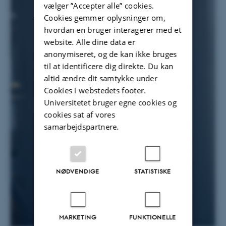
vælger ”Accepter alle” cookies.
Cookies gemmer oplysninger om,
hvordan en bruger interagerer med et
website. Alle dine data er
anonymiseret, og de kan ikke bruges
til at identificere dig direkte. Du kan
altid ændre dit samtykke under
Cookies i webstedets footer.
Universitetet bruger egne cookies og
cookies sat af vores
samarbejdspartnere.
NØDVENDIGE
STATISTISKE
MARKETING
FUNKTIONELLE