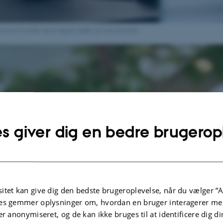
gel med at tjekke op på dagens møder og svare på mails.
s giver dig en bedre brugerop
itet kan give dig den bedste brugeroplevelse, når du vælger ”A
es gemmer oplysninger om, hvordan en bruger interagerer med
er anonymiseret, og de kan ikke bruges til at identificere dig d