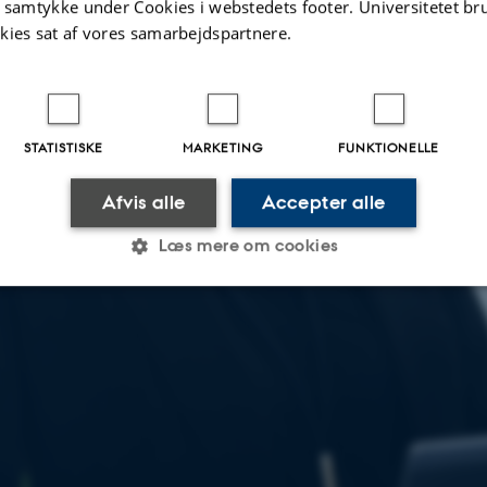
t samtykke under Cookies i webstedets footer. Universitetet br
kies sat af vores samarbejdspartnere.
STATISTISKE
MARKETING
FUNKTIONELLE
Afvis alle
Accepter alle
Læs mere om cookies
Statistiske
Marketing
Funktionelle
es hjælper med at gøre hjemmesiden brugbar ved at aktiv
nktioner som navigation mm. Hjemmesiden kan ikke funge