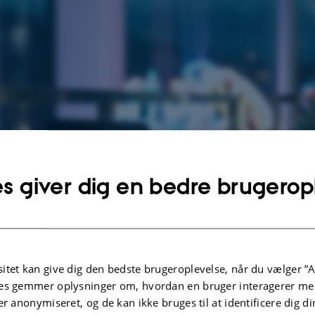
s giver dig en bedre brugerop
itet kan give dig den bedste brugeroplevelse, når du vælger ”A
es gemmer oplysninger om, hvordan en bruger interagerer med
er anonymiseret, og de kan ikke bruges til at identificere dig d