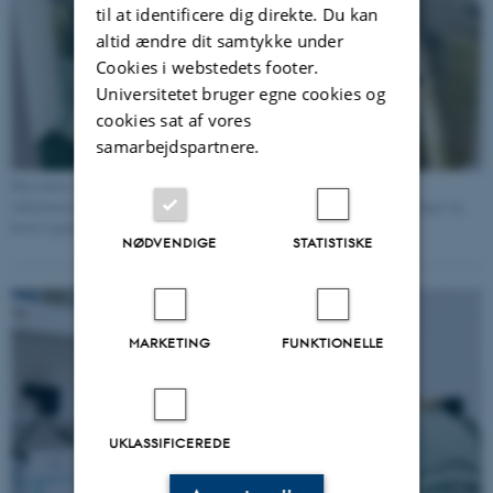
til at identificere dig direkte. Du kan
altid ændre dit samtykke under
Cookies i webstedets footer.
Universitetet bruger egne cookies og
cookies sat af vores
samarbejdspartnere.
Hun dyrker også syge tarme baseret på vævbiopsier fra patienter med
inflammatorisk tarmsygdom. Det giver mulighed for at teste nye behandlinger og
forstå sygdommen i detaljer.
NØDVENDIGE
STATISTISKE
MARKETING
FUNKTIONELLE
UKLASSIFICEREDE