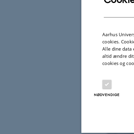
Aarhus Univers
cookies. Cooki
Alle dine data 
altid ændre di
cookies og coo
NØDVENDIGE
Forskningsc
forskningsfo